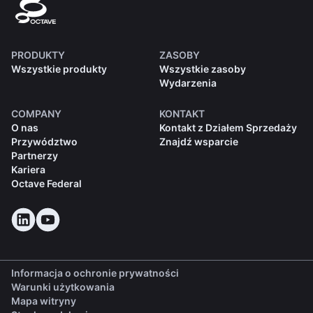
PRODUKTY
ZASOBY
Wszystkie produkty
Wszystkie zasoby
Wydarzenia
COMPANY
KONTAKT
O nas
Kontakt z Działem Sprzedaży
Przywództwo
Znajdź wsparcie
Partnerzy
Kariera
Octave Federal
Informacja o ochronie prywatności
Warunki użytkowania
Mapa witryny