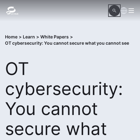
Home
>
Learn
>
White Papers
>
OT cybersecurity: You cannot secure what you cannot see
OT
cybersecurity:
You cannot
secure what