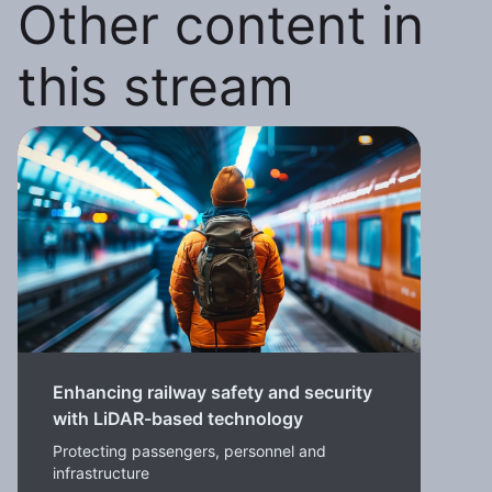
Other content in
this stream
Enhancing railway safety and security
with LiDAR-based technology
Protecting passengers, personnel and
infrastructure