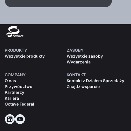
PRODUKTY
ZASOBY
Wszystkie produkty
Wszystkie zasoby
Wydarzenia
COMPANY
KONTAKT
O nas
Kontakt z Działem Sprzedaży
Przywództwo
Znajdź wsparcie
Partnerzy
Kariera
Octave Federal