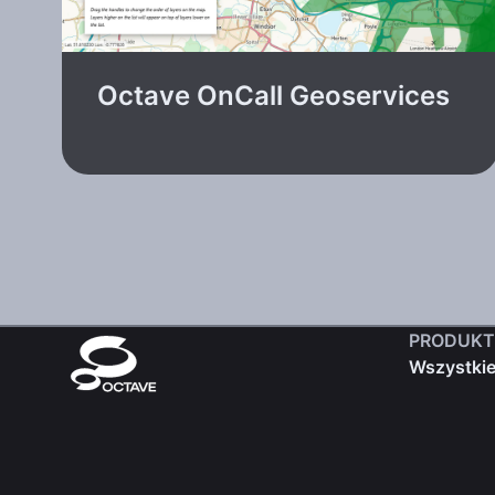
Octave OnCall Geoservices
PRODUKT
Wszystkie