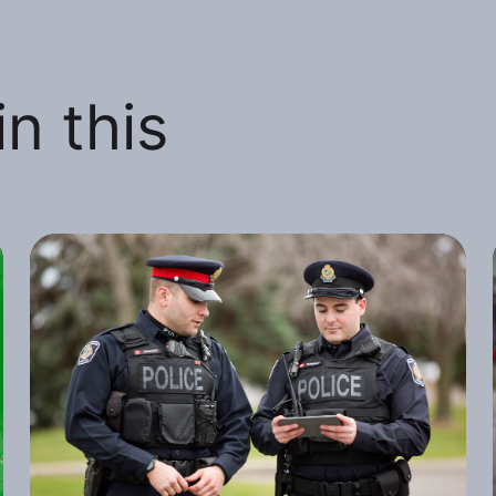
n this