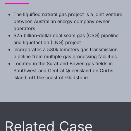
The liquified natural gas project is a joint venture
between Australian energy company owner
operators
$25 billion-dollar coal seam gas (CSG) pipeline
and liquefaction (LNG) project
Incorporates a 530kilometers gas transmission
pipeline from multiple gas processing facilities
Located in the Surat and Bowen gas fields in
Southwest and Central Queensland on Curtis
Island, off the coast of Gladstone
Related Case