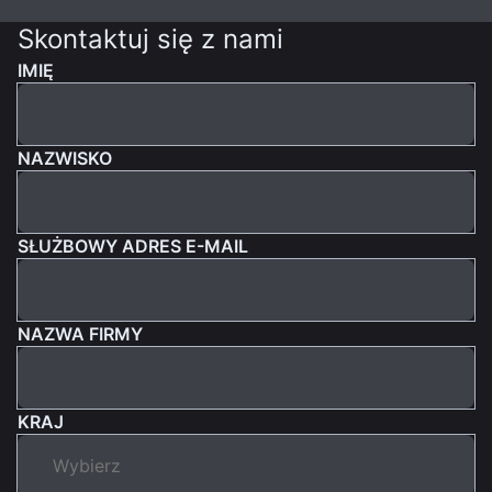
Skontaktuj się z nami
IMIĘ
NAZWISKO
SŁUŻBOWY ADRES E-MAIL
NAZWA FIRMY
KRAJ