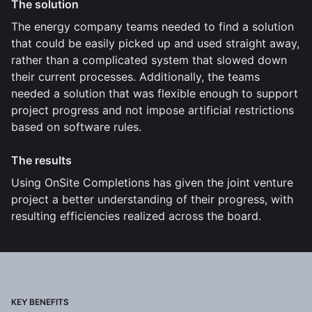
The solution
The energy company teams needed to find a solution
that could be easily picked up and used straight away,
rather than a complicated system that slowed down
their current processes. Additionally, the teams
needed a solution that was flexible enough to support
project progress and not impose artificial restrictions
based on software rules.
The results
Using OnSite Completions has given the joint venture
project a better understanding of their progress, with
resulting efficiencies realized across the board.
KEY BENEFITS