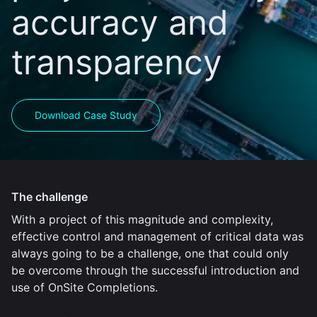
accuracy and
transparency
Download Case Study
The challenge
With a project of this magnitude and complexity,
effective control and management of critical data was
always going to be a challenge, one that could only
be overcome through the successful introduction and
use of OnSite Completions.