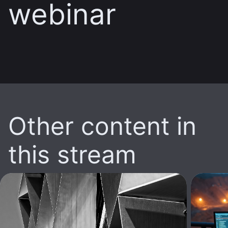
webinar
Other content in
this stream