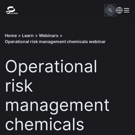
Home
>
Learn
>
Webinars
>
Operational risk management chemicals webinar
Operational
risk
management
chemicals