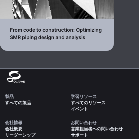
From code to construction: Optimizing
SMR piping design and analysis
製品
学習リソース
すべての製品
すべてのリソース
イベント
会社情報
お問い合わせ
会社概要
営業担当者への問い合わせ
リーダーシップ
サポート