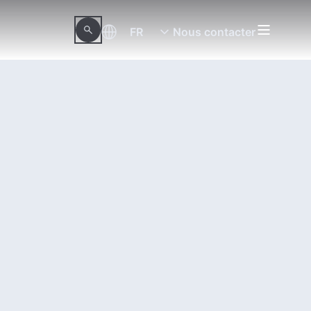
FR
Nous contacter