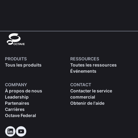
PRODUITS
RESSOURCES
Tous les produits
Toutes les ressources
Événements
COMPANY
CONTACT
À propos de nous
Contacter le service
Leadership
commercial
Partenaires
Obtenir de l'aide
Carrières
Octave Federal