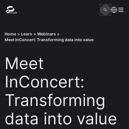
Home
>
Learn
>
Webinars
>
Meet InConcert: Transforming data into value
Meet
InConcert:
Transforming
data into value