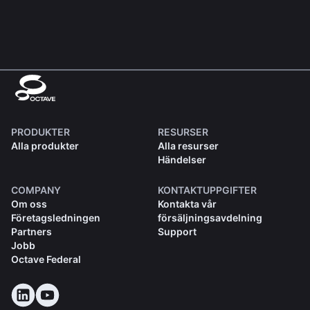
PRODUKTER
RESURSER
Alla produkter
Alla resurser
Händelser
COMPANY
KONTAKTUPPGIFTER
Om oss
Kontakta vår
Företagsledningen
försäljningsavdelning
Partners
Support
Jobb
Octave Federal