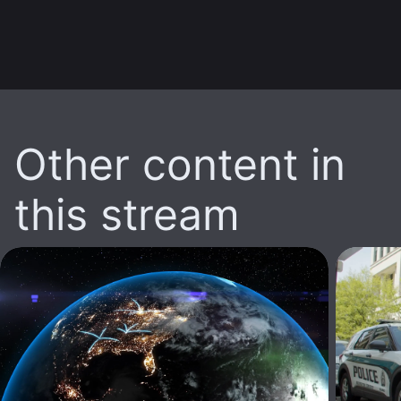
Other content in
this stream