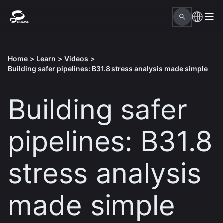
Home
>
Learn
>
Videos
>
Building safer pipelines: B31.8 stress analysis made simple
Building safer
pipelines: B31.8
stress analysis
made simple