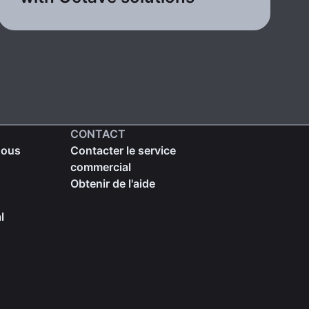
CONTACT
nous
Contacter le service
commercial
Obtenir de l'aide
l