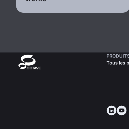
PRODUIT
Tous les 