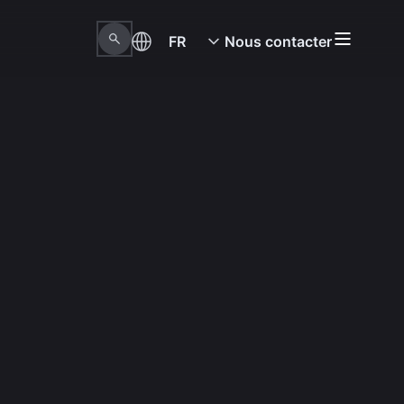
FR
Nous contacter