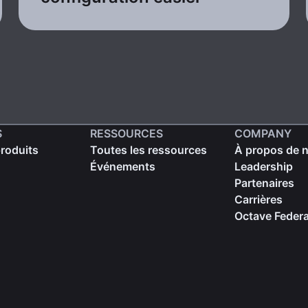
S
RESSOURCES
COMPANY
produits
Toutes les ressources
À propos de 
Événements
Leadership
Partenaires
Carrières
Octave Federa