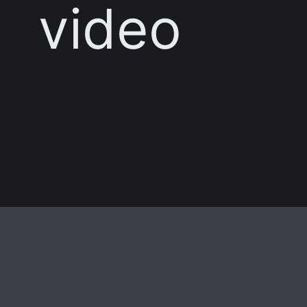
video