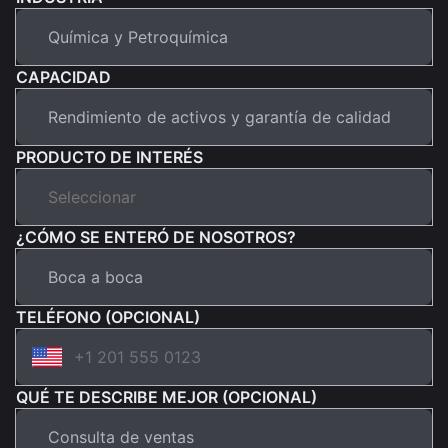
CAPACIDAD
PRODUCTO DE INTERÉS
¿CÓMO SE ENTERÓ DE NOSOTROS?
TELÉFONO (OPCIONAL)
QUÉ TE DESCRIBE MEJOR (OPCIONAL)