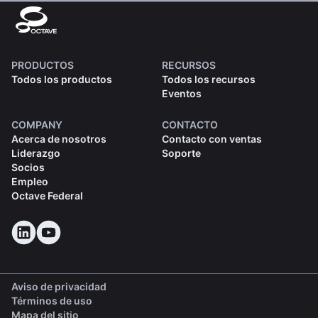
PRODUCTOS
RECURSOS
Todos los productos
Todos los recursos
Eventos
COMPANY
CONTACTO
Acerca de nosotros
Contacto con ventas
Liderazgo
Soporte
Socios
Empleo
Octave Federal
Aviso de privacidad
Términos de uso
Mapa del sitio