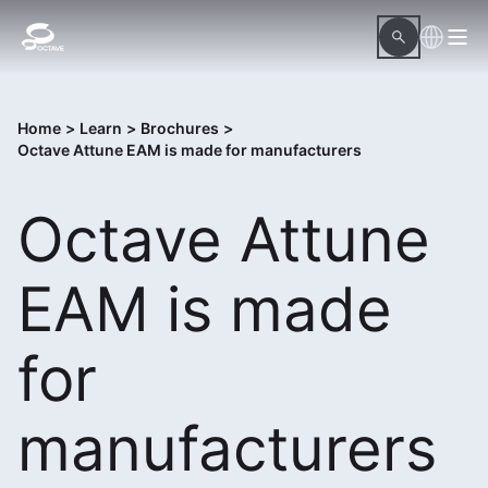
Home
>
Learn
>
Brochures
>
Octave Attune EAM is made for manufacturers
Octave Attune
EAM is made
for
manufacturers