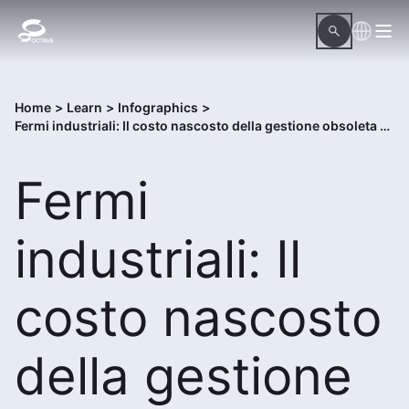
Home
>
Learn
>
Infographics
>
Fermi industriali: Il costo nascosto della gestione obsoleta delle procedure
Fermi
industriali: Il
costo nascosto
della gestione