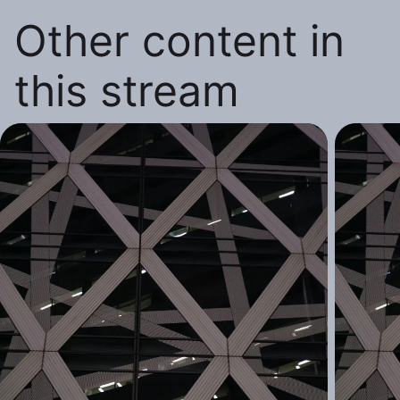
Other content in
this stream