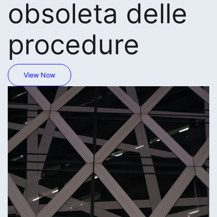
obsoleta delle
procedure
View Now