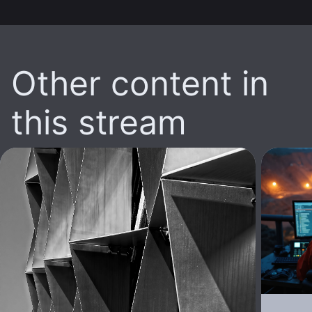
Other content in
this stream