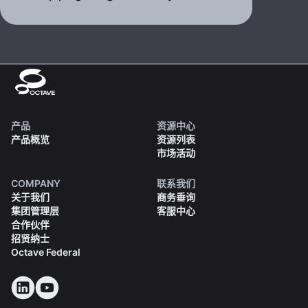
产品
资源中心
产品概览
资源列表
市场活动
COMPANY
联系我们
关于我们
商务垂询
集团管理层
客服中心
合作伙伴
招贤纳士
Octave Federal