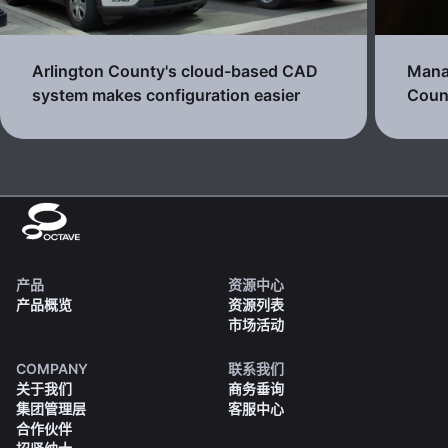
Arlington County's cloud-based CAD
Manag
system makes configuration easier
Count
产品
资源中心
产品概览
资源列表
市场活动
COMPANY
联系我们
关于我们
商务垂询
集团管理层
客服中心
合作伙伴