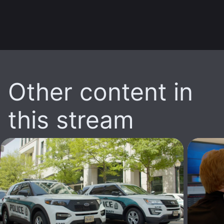
Other content in
this stream