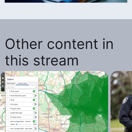
Other content in
this stream