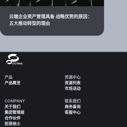
云端企业资产管理具备 战略优势的原因：
五大推动转型的理由
产品
资源中心
产品概览
资源列表
市场活动
COMPANY
联系我们
关于我们
商务垂询
集团管理层
客服中心
合作伙伴
招贤纳士