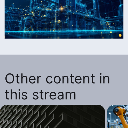
Other content in
this stream