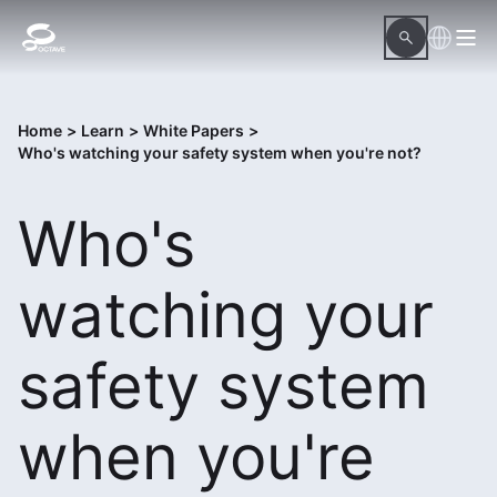
Home
>
Learn
>
White Papers
>
Who's watching your safety system when you're not?
Who's
watching your
safety system
when you're