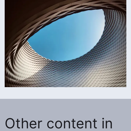
Other content in