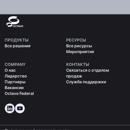
ПРОДУКТЫ
РЕСУРСЫ
Все решения
Все ресурсы
Мероприятия
COMPANY
КОНТАКТЫ
О нас
Связаться с отделом
Лидерство
продаж
Партнеры
Служба поддержки
Вакансии
Octave Federal