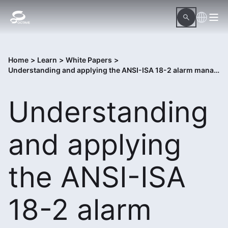
Home
>
Learn
>
White Papers
>
Understanding and applying the ANSI-ISA 18-2 alarm management standard
Understanding
and applying
the ANSI-ISA
18-2 alarm