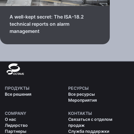
A well-kept secret: The ISA-18.2
technical reports on alarm
management
ПРОДУКТЫ
РЕСУРСЫ
Все решения
Все ресурсы
Мероприятия
COMPANY
КОНТАКТЫ
О нас
Связаться с отделом
Лидерство
продаж
Партнеры
Служба поддержки