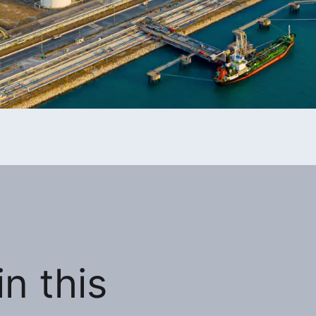
n this