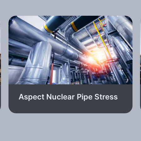
Aspect Nuclear Pipe Stress