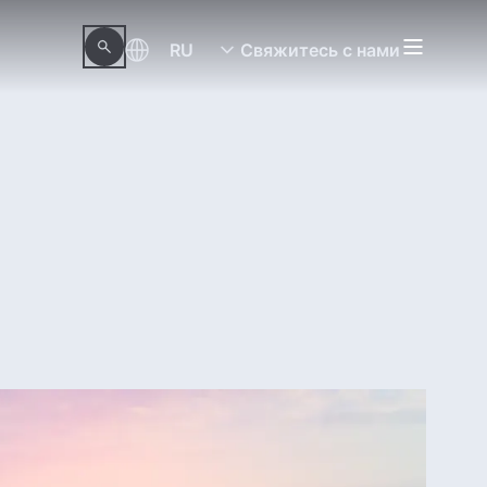
RU
Свяжитесь с нами