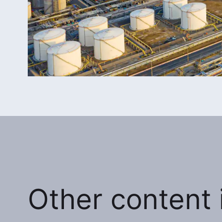
Other content i