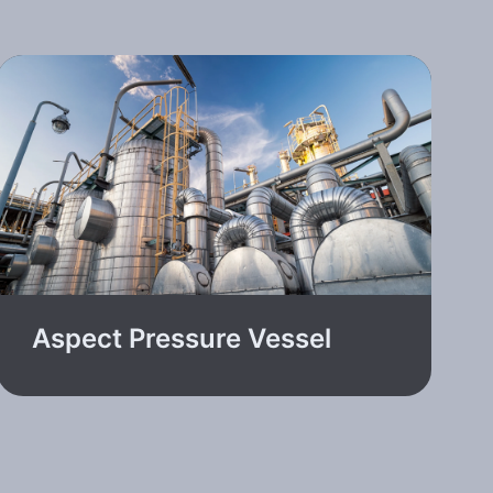
Aspect Pressure Vessel