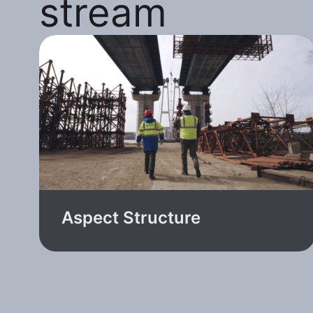
stream
Aspect Structure