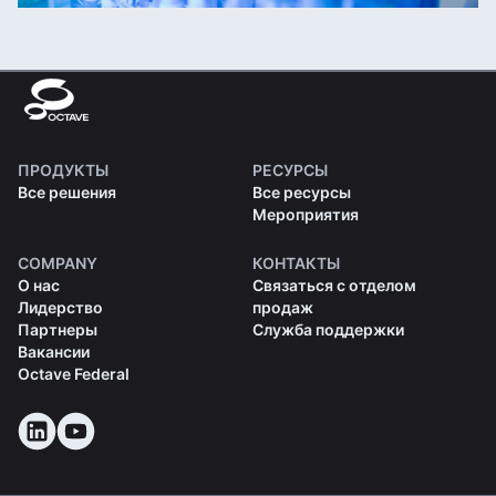
ПРОДУКТЫ
РЕСУРСЫ
Все решения
Все ресурсы
Мероприятия
COMPANY
КОНТАКТЫ
О нас
Связаться с отделом
Лидерство
продаж
Партнеры
Служба поддержки
Вакансии
Octave Federal