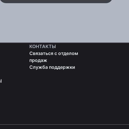
КОНТАКТЫ
Связаться с отделом
продаж
Служба поддержки
l