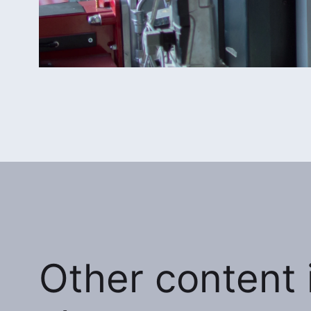
Other content i