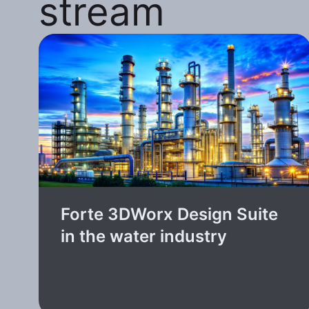
stream
Forte 3DWorx Design Suite
in the water industry