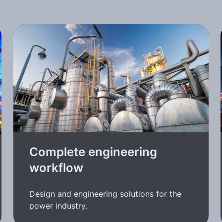
Complete engineering
workflow
Design and engineering solutions for the
power industry.