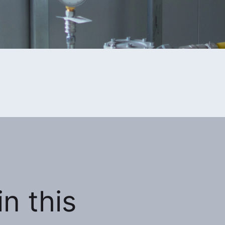
n this