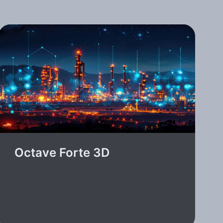
Octave Forte 3D