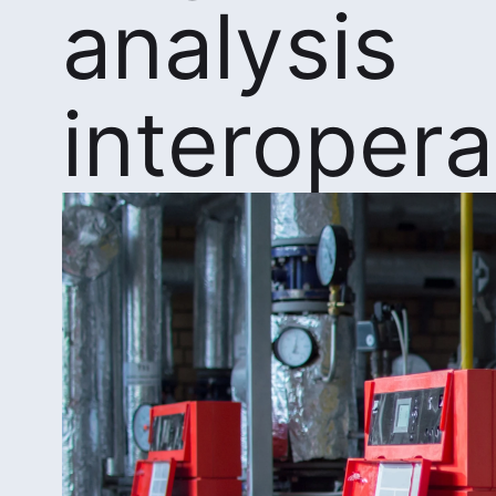
analysis
interopera