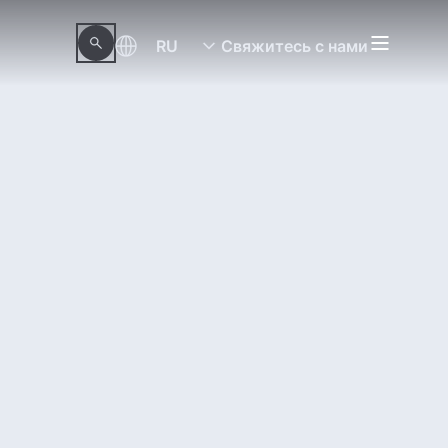
RU
Свяжитесь с нами