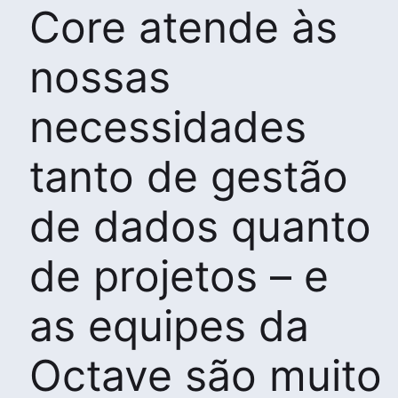
Core atende às
nossas
necessidades
tanto de gestão
de dados quanto
de projetos – e
as equipes da
Octave são muito