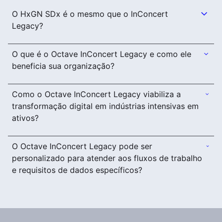
O HxGN SDx é o mesmo que o InConcert
Legacy?
O que é o Octave InConcert Legacy e como ele
beneficia sua organização?
Como o Octave InConcert Legacy viabiliza a
transformação digital em indústrias intensivas em
ativos?
O Octave InConcert Legacy pode ser
personalizado para atender aos fluxos de trabalho
e requisitos de dados específicos?