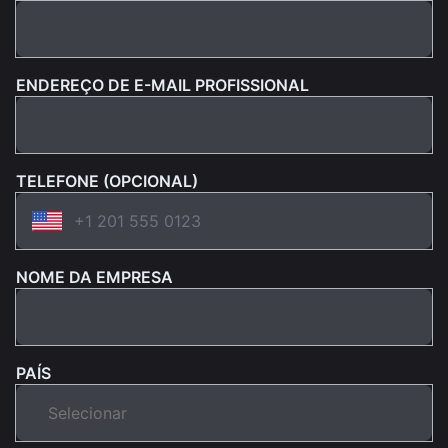
ENDEREÇO DE E-MAIL PROFISSIONAL
TELEFONE (OPCIONAL)
NOME DA EMPRESA
PAÍS