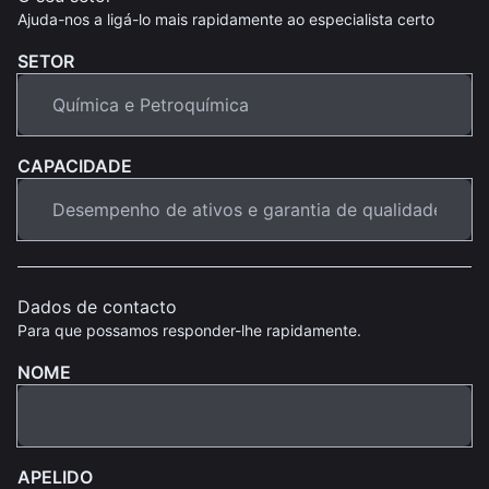
Ajuda-nos a ligá-lo mais rapidamente ao especialista certo
SETOR
CAPACIDADE
Dados de contacto
Para que possamos responder-lhe rapidamente.
NOME
APELIDO