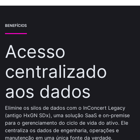
BENEFÍCIOS
Acesso
centralizado
aos dados
Elimine os silos de dados com o InConcert Legacy
(antigo HxGN SDx), uma solução SaaS e on-premise
para o gerenciamento do ciclo de vida do ativo. Ele
centraliza os dados de engenharia, operações e
manutenção em uma única fonte da verdade,