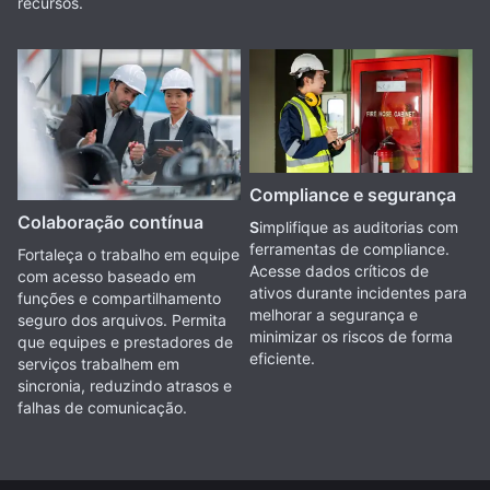
recursos.
Compliance e segurança
Colaboração contínua
S
implifique as auditorias com
ferramentas de compliance.
Fortaleça o trabalho em equipe
Acesse dados críticos de
com acesso baseado em
ativos durante incidentes para
funções e compartilhamento
melhorar a segurança e
seguro dos arquivos. Permita
minimizar os riscos de forma
que equipes e prestadores de
eficiente.
serviços trabalhem em
sincronia, reduzindo atrasos e
falhas de comunicação.