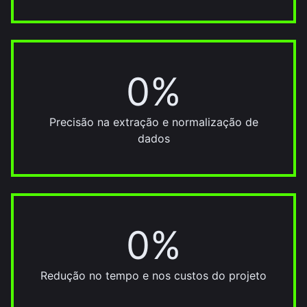
0%
90%
Precisão na extração e normalização de
dados
0%
20%
Redução no tempo e nos custos do projeto