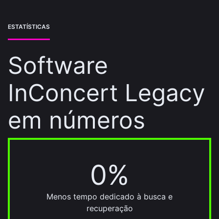
ESTATÍSTICAS
Software
InConcert Legacy
em números
0%
95%
Menos tempo dedicado à busca e
recuperação