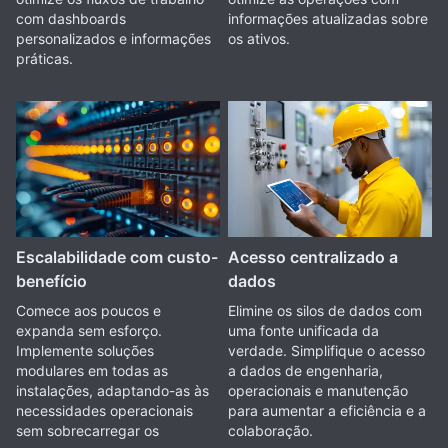
com dashboards
informações atualizadas sobre
personalizados e informações
os ativos.
práticas.
Escalabilidade com custo-
Acesso centralizado a
benefício
dados
Comece aos poucos e
Elimine os silos de dados com
expanda sem esforço.
uma fonte unificada da
Implemente soluções
verdade. Simplifique o acesso
modulares em todas as
a dados de engenharia,
instalações, adaptando-as às
operacionais e manutenção
necessidades operacionais
para aumentar a eficiência e a
sem sobrecarregar os
colaboração.