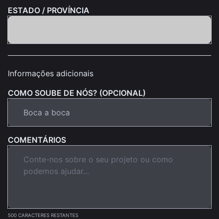
ESTADO / PROVÍNCIA
Informações adicionais
COMO SOUBE DE NÓS? (OPCIONAL)
COMENTÁRIOS
500 CARACTERES RESTANTES