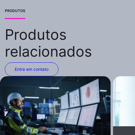
PRODUTOS
Produtos
relacionados
Entre em contato