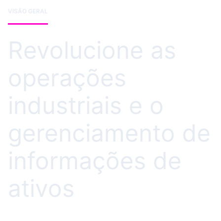
VISÃO GERAL
Revolucione as
operações
industriais e o
gerenciamento de
informações de
ativos