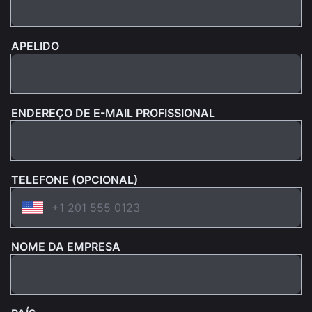
APELIDO
ENDEREÇO DE E-MAIL PROFISSIONAL
TELEFONE (OPCIONAL)
NOME DA EMPRESA