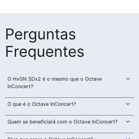
Perguntas
Frequentes
O HxGN SDx2 é o mesmo que o Octave
InConcert?
O que é o Octave InConcert?
Quem se beneficiará com o Octave InConcert?