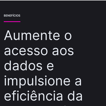
BENEFÍCIOS
Aumente o
acesso aos
dados e
impulsione a
eficiência da