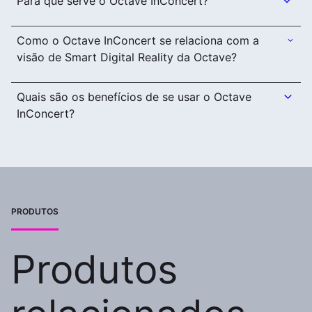
Para que serve o Octave InConcert?
Como o Octave InConcert se relaciona com a
visão de Smart Digital Reality da Octave?
Quais são os benefícios de se usar o Octave
InConcert?
PRODUTOS
Produtos