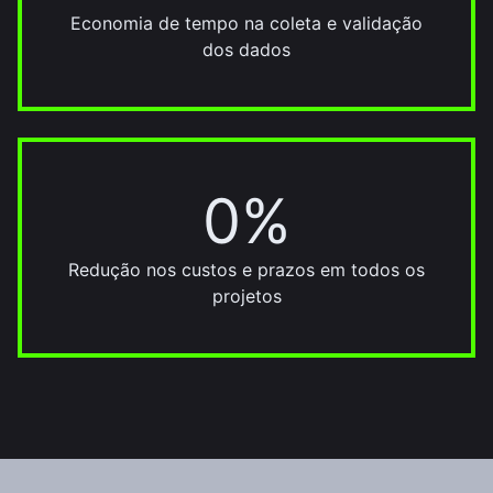
Economia de tempo na coleta e validação
dos dados
0%
30%
Redução nos custos e prazos em todos os
projetos