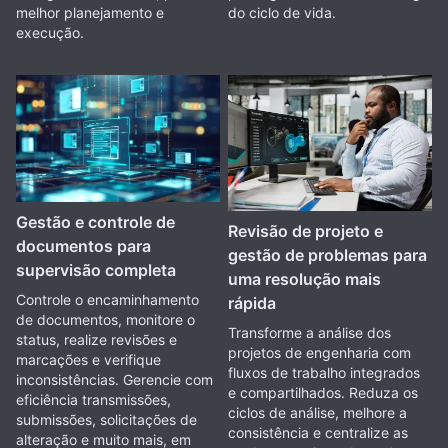
do ciclo de vida.
melhor planejamento e
execução.
Gestão e controle de
Revisão de projeto e
documentos para
gestão de problemas para
supervisão completa
uma resolução mais
Controle o encaminhamento
rápida
de documentos, monitore o
Transforme a análise dos
status, realize revisões e
projetos de engenharia com
marcações e verifique
fluxos de trabalho integrados
inconsistências. Gerencie com
e compartilhados. Reduza os
eficiência transmissões,
ciclos de análise, melhore a
submissões, solicitações de
consistência e centralize as
alteração e muito mais, em