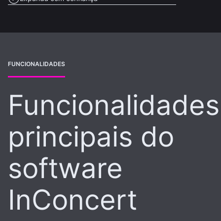
FUNCIONALIDADES
Funcionalidades
principais do
software
InConcert