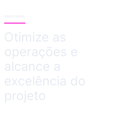
VISÃO GERAL
Otimize as
operações e
alcance a
excelência do
projeto