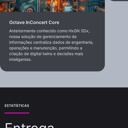
Octave InConcert Core
Anteriormente conhecido como HxGN SDx,
nossa solução de gerenciamento de
informações centraliza dados de engenharia,
operações e manutenção, permitindo a
criação de digital twins e decisões mais
inteligentes.
ESTATÍSTICAS