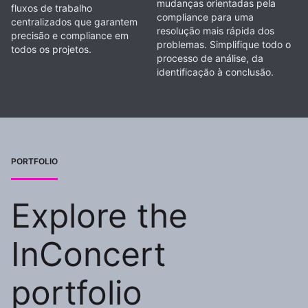
mudanças orientadas pela
fluxos de trabalho
compliance para uma
centralizados que garantem
resolução mais rápida dos
precisão e compliance em
problemas. Simplifique todo o
todos os projetos.
processo de análise, da
identificação à conclusão.
PORTFOLIO
Explore the
InConcert
portfolio