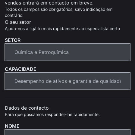
vendas entrará em contacto em breve.
Todos os campos são obrigatórios, salvo indicação em
contrário.
O seu setor
Ajuda-nos a ligá-lo mais rapidamente ao especialista certo
SETOR
CAPACIDADE
Dados de contacto
Para que possamos responder-lhe rapidamente.
NOME