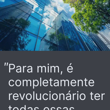
Para mim, é
completamente
revolucionário ter
todas essas