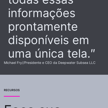
informações
prontamente
disponíveis em
uma única tela.
Michael Fry
//
Presidente e CEO da Deepwater Subsea LLC
RECURSOS