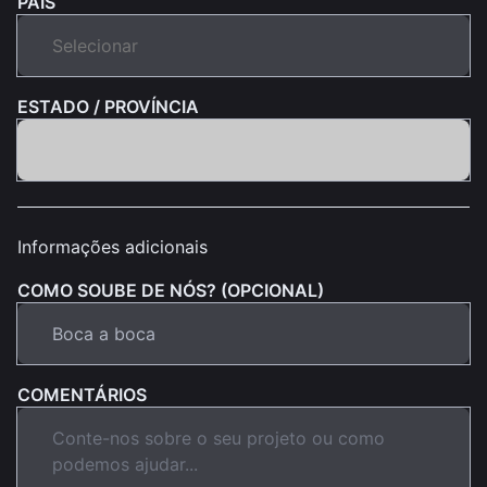
PAÍS
ESTADO / PROVÍNCIA
Informações adicionais
COMO SOUBE DE NÓS? (OPCIONAL)
COMENTÁRIOS