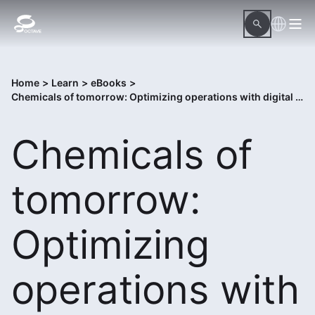
Home
>
Learn
>
eBooks
>
Chemicals of tomorrow: Optimizing operations with digital transformation
Chemicals of
tomorrow:
Optimizing
operations with