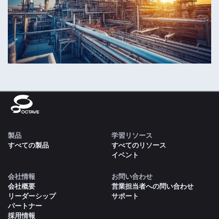
製品
学習リソース
すべての製品
すべてのリソース
イベント
会社情報
お問い合わせ
会社概要
営業担当者への問い合わせ
リーダーシップ
サポート
パートナー
採用情報