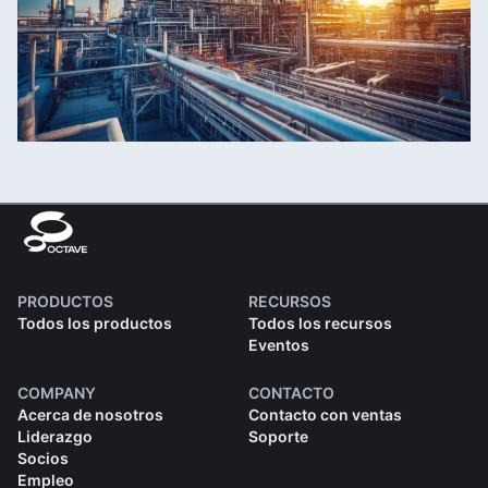
PRODUCTOS
RECURSOS
Todos los productos
Todos los recursos
Eventos
COMPANY
CONTACTO
Acerca de nosotros
Contacto con ventas
Liderazgo
Soporte
Socios
Empleo