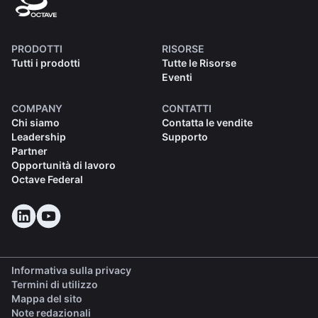
PRODOTTI
RISORSE
Tutti i prodotti
Tutte le Risorse
Eventi
COMPANY
CONTATTI
Chi siamo
Contatta le vendite
Leadership
Supporto
Partner
Opportunità di lavoro
Octave Federal
Informativa sulla privacy
Termini di utilizzo
Mappa del sito
Note redazionali