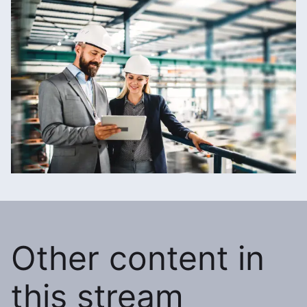
Other content in
this stream