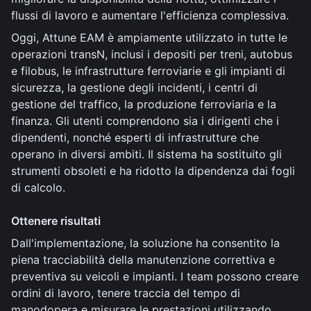
flussi di lavoro e aumentare l'efficienza complessiva.
Oggi, Attune EAM è ampiamente utilizzato in tutte le
operazioni transN, inclusi i depositi per treni, autobus
e filobus, le infrastrutture ferroviarie e gli impianti di
sicurezza, la gestione degli incidenti, i centri di
gestione del traffico, la produzione ferroviaria e la
finanza. Gli utenti comprendono sia i dirigenti che i
dipendenti, nonché esperti di infrastrutture che
operano in diversi ambiti. Il sistema ha sostituito gli
strumenti obsoleti e ha ridotto la dipendenza dai fogli
di calcolo.
Ottenere risultati
Dall'implementazione, la soluzione ha consentito la
piena tracciabilità della manutenzione correttiva e
preventiva su veicoli e impianti. I team possono creare
ordini di lavoro, tenere traccia del tempo di
manodopera e misurare le prestazioni utilizzando