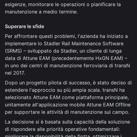
esigenze, monitorare le operazioni o pianificare la
manutenzione a medio termine.
Superare le sfide
Per affrontare questi problemi, l'azienda ha iniziato a
implementare lo Stadler Rail Maintenance Software
(SRMS) – sviluppato da Stadler, un cliente di lunga
data di Attune EAM (precedentemente HxGN EAM) –
in uno dei centri di manutenzione ferroviaria di transN
nel 2017.
Dopo un progetto pilota di successo, è stato deciso di
estendere l'approccio su più ampia scala. transN ha
selezionato Attune EAM come piattaforma principale,
unitamente all'applicazione mobile Attune EAM Offline
per supportare le attività di manutenzione sul campo.
La decisione si è basata sulla capacità della soluzione
di rispondere alle priorità operative fondamentali:
migliorare la disponibilità della flotta, ottimizzare i