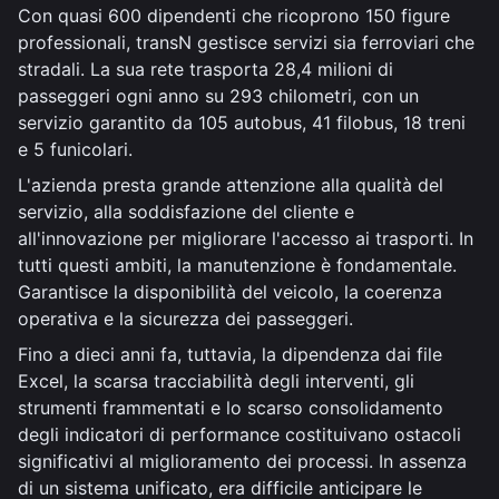
Con quasi 600 dipendenti che ricoprono 150 figure
professionali, transN gestisce servizi sia ferroviari che
stradali. La sua rete trasporta 28,4 milioni di
passeggeri ogni anno su 293 chilometri, con un
servizio garantito da 105 autobus, 41 filobus, 18 treni
e 5 funicolari.
L'azienda presta grande attenzione alla qualità del
servizio, alla soddisfazione del cliente e
all'innovazione per migliorare l'accesso ai trasporti. In
tutti questi ambiti, la manutenzione è fondamentale.
Garantisce la disponibilità del veicolo, la coerenza
operativa e la sicurezza dei passeggeri.
Fino a dieci anni fa, tuttavia, la dipendenza dai file
Excel, la scarsa tracciabilità degli interventi, gli
strumenti frammentati e lo scarso consolidamento
degli indicatori di performance costituivano ostacoli
significativi al miglioramento dei processi. In assenza
di un sistema unificato, era difficile anticipare le