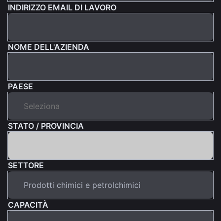
INDIRIZZO EMAIL DI LAVORO
NOME DELL'AZIENDA
PAESE
STATO / PROVINCIA
SETTORE
CAPACITÀ