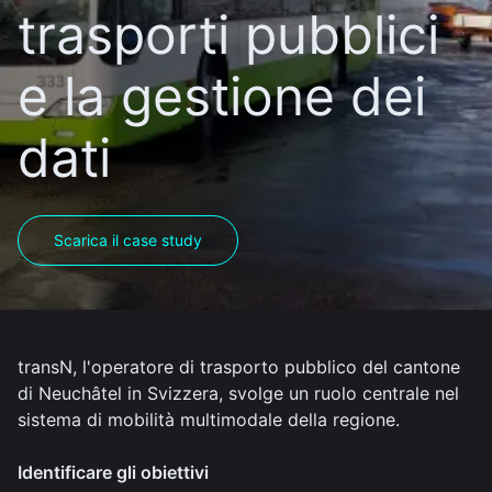
trasporti pubblici
e la gestione dei
dati
Scarica il case study
transN, l'operatore di trasporto pubblico del cantone
di Neuchâtel in Svizzera, svolge un ruolo centrale nel
sistema di mobilità multimodale della regione.
Identificare gli obiettivi