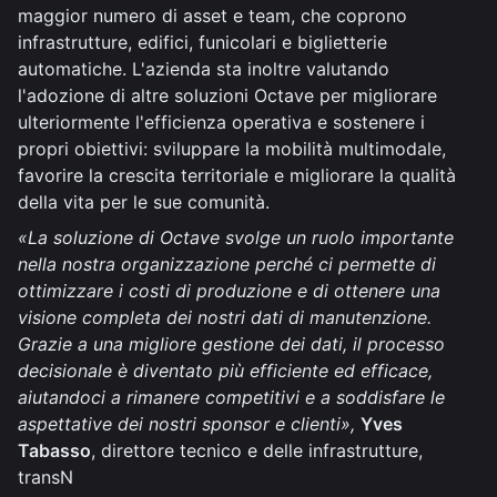
maggior numero di asset e team, che coprono
infrastrutture, edifici, funicolari e biglietterie
automatiche. L'azienda sta inoltre valutando
l'adozione di altre soluzioni Octave per migliorare
ulteriormente l'efficienza operativa e sostenere i
propri obiettivi: sviluppare la mobilità multimodale,
favorire la crescita territoriale e migliorare la qualità
della vita per le sue comunità.
«La soluzione di Octave svolge un ruolo importante
nella nostra organizzazione perché ci permette di
ottimizzare i costi di produzione e di ottenere una
visione completa dei nostri dati di manutenzione.
Grazie a una migliore gestione dei dati, il processo
decisionale è diventato più efficiente ed efficace,
aiutandoci a rimanere competitivi e a soddisfare le
aspettative dei nostri sponsor e clienti»,
Yves
Tabasso
, direttore tecnico e delle infrastrutture,
transN