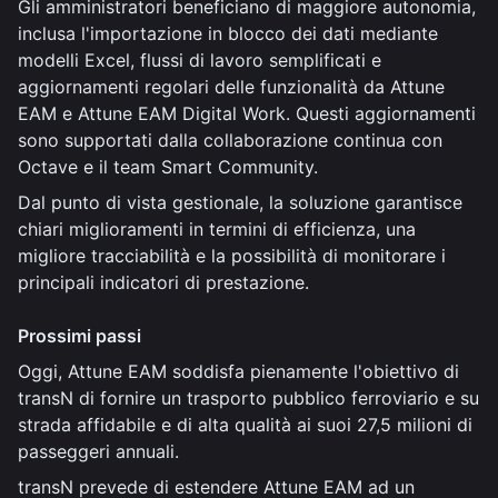
Gli amministratori beneficiano di maggiore autonomia,
inclusa l'importazione in blocco dei dati mediante
modelli Excel, flussi di lavoro semplificati e
aggiornamenti regolari delle funzionalità da Attune
EAM e Attune EAM Digital Work. Questi aggiornamenti
sono supportati dalla collaborazione continua con
Octave e il team Smart Community.
Dal punto di vista gestionale, la soluzione garantisce
chiari miglioramenti in termini di efficienza, una
migliore tracciabilità e la possibilità di monitorare i
principali indicatori di prestazione.
Prossimi passi
Oggi, Attune EAM soddisfa pienamente l'obiettivo di
transN di fornire un trasporto pubblico ferroviario e su
strada affidabile e di alta qualità ai suoi 27,5 milioni di
passeggeri annuali.
transN prevede di estendere Attune EAM ad un