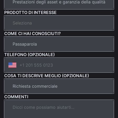
PRODOTTO DI INTERESSE
COME CI HAI CONOSCIUTI?
TELEFONO (OPZIONALE)
COSA TI DESCRIVE MEGLIO (OPZIONALE)
COMMENTI