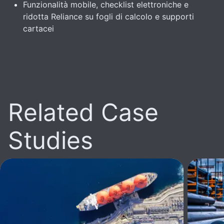
Funzionalità mobile, checklist elettroniche e
ridotta Reliance su fogli di calcolo e supporti
cartacei
Related Case
Studies