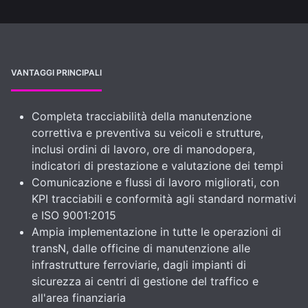
VANTAGGI PRINCIPALI
Completa tracciabilità della manutenzione
correttiva e preventiva su veicoli e strutture,
inclusi ordini di lavoro, ore di manodopera,
indicatori di prestazione e valutazione dei tempi
Comunicazione e flussi di lavoro migliorati, con
KPI tracciabili e conformità agli standard normativi
e ISO 9001:2015
Ampia implementazione in tutte le operazioni di
transN, dalle officine di manutenzione alle
infrastrutture ferroviarie, dagli impianti di
sicurezza ai centri di gestione del traffico e
all'area finanziaria