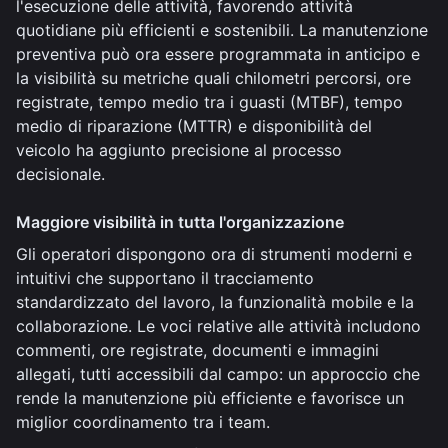
l'esecuzione delle attività, favorendo attività
quotidiane più efficienti e sostenibili. La manutenzione
preventiva può ora essere programmata in anticipo e
la visibilità su metriche quali chilometri percorsi, ore
registrate, tempo medio tra i guasti (MTBF), tempo
medio di riparazione (MTTR) e disponibilità del
veicolo ha aggiunto precisione al processo
decisionale.
Maggiore visibilità in tutta l'organizzazione
Gli operatori dispongono ora di strumenti moderni e
intuitivi che supportano il tracciamento
standardizzato del lavoro, la funzionalità mobile e la
collaborazione. Le voci relative alle attività includono
commenti, ore registrate, documenti e immagini
allegati, tutti accessibili dal campo: un approccio che
rende la manutenzione più efficiente e favorisce un
miglior coordinamento tra i team.