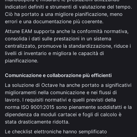
indicatori definiti e strumenti di valutazione del tempo.
Ciò ha portato a una migliore pianificazione, meno
errori e una documentazione più coerente.
Attune EAM supporta anche la conformità normativa,
consolida i dati sulle prestazioni in un sistema
centralizzato, promuove la standardizzazione, riduce i
livelli di inventario e migliora le capacità di
pianificazione.
Comunicazione e collaborazione più efficienti
La soluzione di Octave ha anche portato a significativi
miglioramenti nella comunicazione e nei flussi di
lavoro. I requisiti normativi e quelli previsti della
norma ISO 9001:2015 sono pienamente soddisfatti e la
dipendenza da moduli cartacei e fogli di calcolo è
stata drasticamente ridotta.
Le checklist elettroniche hanno semplificato