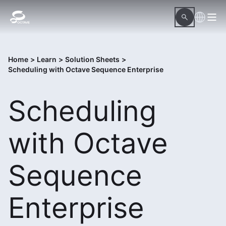
Home
>
Learn
>
Solution Sheets
>
Scheduling with Octave Sequence Enterprise
Scheduling
with Octave
Sequence
Enterprise