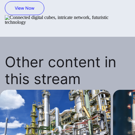
View Now
Other content in
this stream