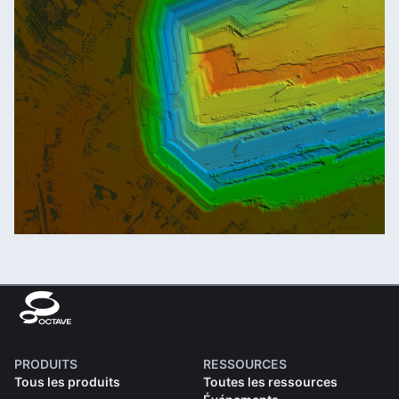
PRODUITS
RESSOURCES
Tous les produits
Toutes les ressources