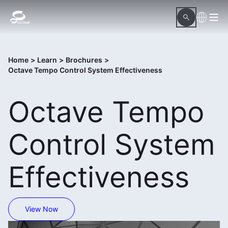
Home
>
Learn
>
Brochures
>
Octave Tempo Control System Effectiveness
Octave Tempo
Control System
Effectiveness
View Now