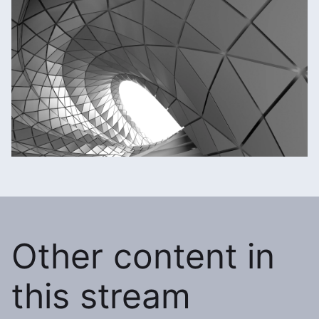
Other content in
this stream