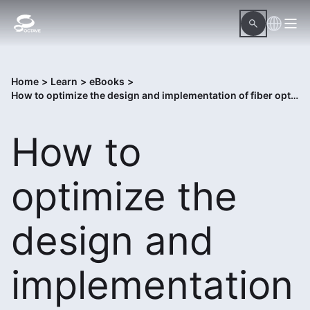
Home
>
Learn
>
eBooks
>
How to optimize the design and implementation of fiber optic networks
How to
optimize the
design and
implementation