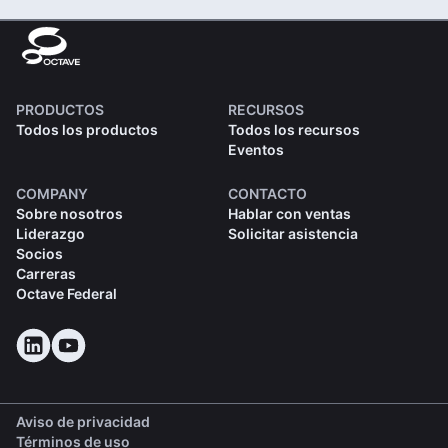
PRODUCTOS
RECURSOS
Todos los productos
Todos los recursos
Eventos
COMPANY
CONTACTO
Sobre nosotros
Hablar con ventas
Liderazgo
Solicitar asistencia
Socios
Carreras
Octave Federal
Aviso de privacidad
Términos de uso