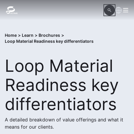
Home
>
Learn
>
Brochures
>
Loop Material Readiness key differentiators
Loop Material
Readiness key
differentiators
A detailed breakdown of value offerings and what it
means for our clients.