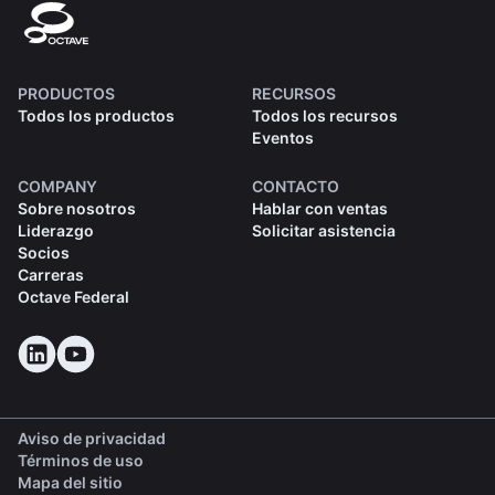
PRODUCTOS
RECURSOS
Todos los productos
Todos los recursos
Eventos
COMPANY
CONTACTO
Sobre nosotros
Hablar con ventas
Liderazgo
Solicitar asistencia
Socios
Carreras
Octave Federal
Aviso de privacidad
Términos de uso
Mapa del sitio