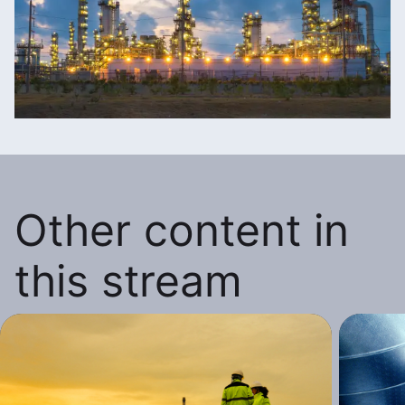
Other content in
this stream