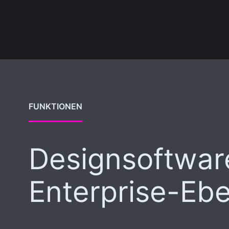
FUNKTIONEN
Designsoftwar
Enterprise-Eb