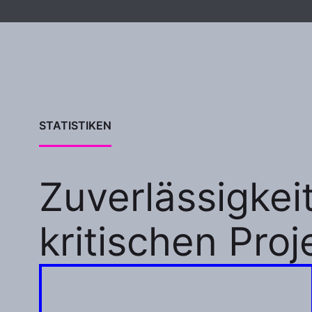
STATISTIKEN
Zuverlässigkeit
kritischen Pro