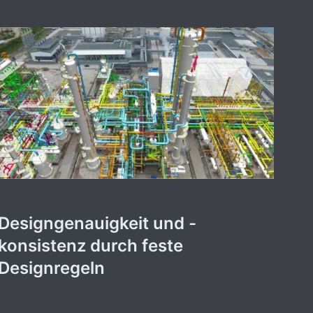
Designgenauigkeit und -
konsistenz durch feste
Designregeln