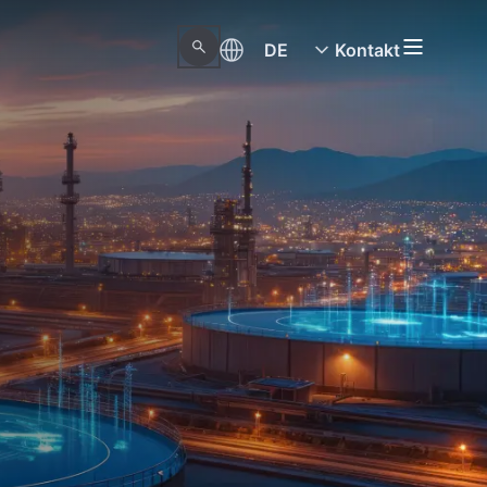
DE
Kontakt