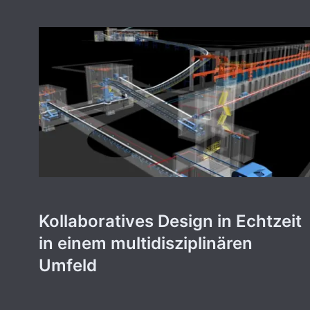
Kollaboratives Design in Echtzeit
in einem multidisziplinären
Umfeld