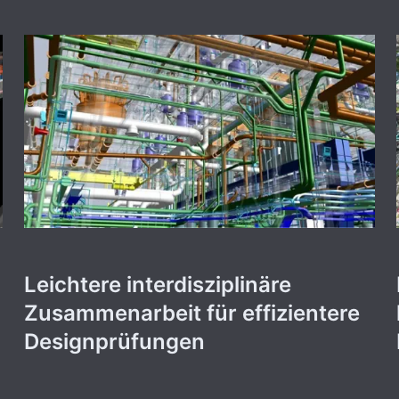
Leichtere interdisziplinäre
Zusammenarbeit für effizientere
Designprüfungen