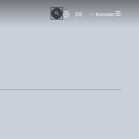
DE
Kontakt