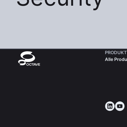
PRODUKT
Alle Prod