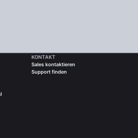
KONTAKT
Sales kontaktieren
Support finden
l