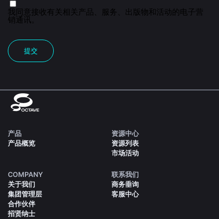
我同意接收有关相关产品、服务、出版物和活动的电子营
销通讯。
提交
产品
资源中心
产品概览
资源列表
市场活动
COMPANY
联系我们
关于我们
商务垂询
集团管理层
客服中心
合作伙伴
招贤纳士