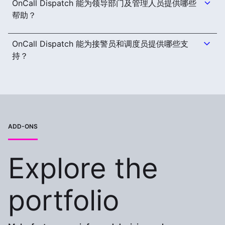
OnCall Dispatch 能为领导部门及管理人员提供哪些
帮助？
OnCall Dispatch 能为接警员和调度员提供哪些支
持？
ADD-ONS
Explore the
portfolio