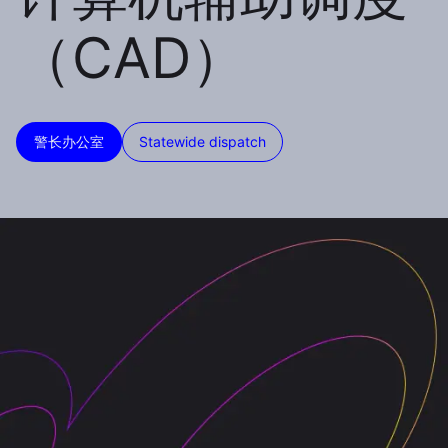
（CAD）
警长办公室
Statewide dispatch