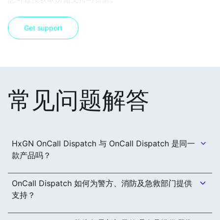
Get support
常见问题解答
HxGN OnCall Dispatch 与 OnCall Dispatch 是同一
款产品吗？
OnCall Dispatch 如何为警方、消防及急救部门提供
支持？