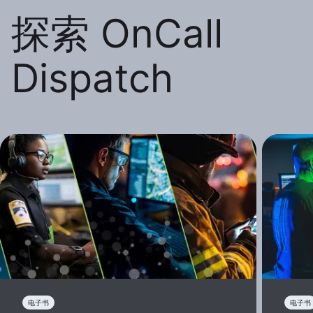
探索 OnCall
Dispatch
电子书
电子书