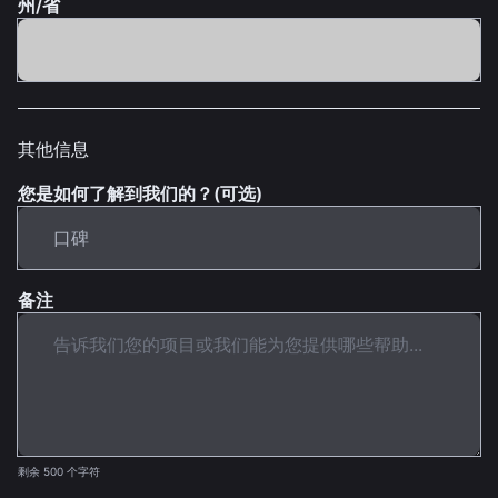
州/省
其他信息
您是如何了解到我们的？(可选)
备注
剩余 500 个字符