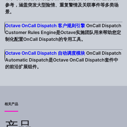
参考，涵盖突发大型险情、重复警情及关联事件等多类场
景。
Octave OnCall Dispatch 客户规则引擎
OnCall Dispatch
Customer Rules Engine是Octave实施团队用来帮助您定
制化配置OnCall Dispatch的专用工具。
Octave OnCall Dispatch 自动调度模块
OnCall Dispatch
Automatic Dispatch是Octave OnCall Dispatch套件中
的前沿扩展组件。
相关产品
产品