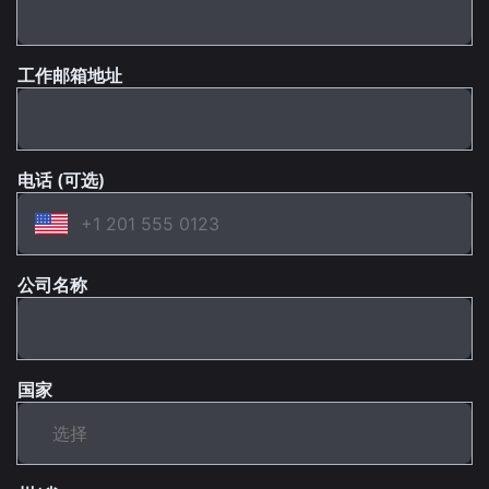
工作邮箱地址
电话 (可选)
公司名称
国家