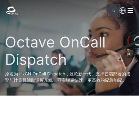
Octave OnCall
Dispatch
原名为 HxGN OnCall Dispatch，这款新一代、支持云端部署的接
警与计算机辅助调度系统，可实现更快速、更高效的应急响应。