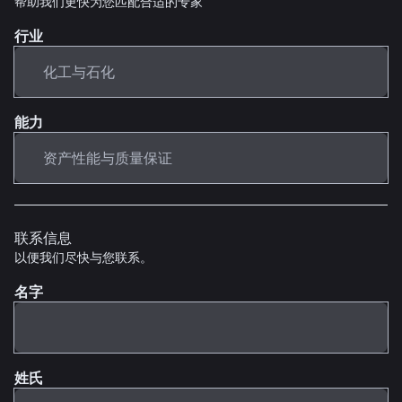
帮助我们更快为您匹配合适的专家
行业
能力
联系信息
以便我们尽快与您联系。
名字
姓氏