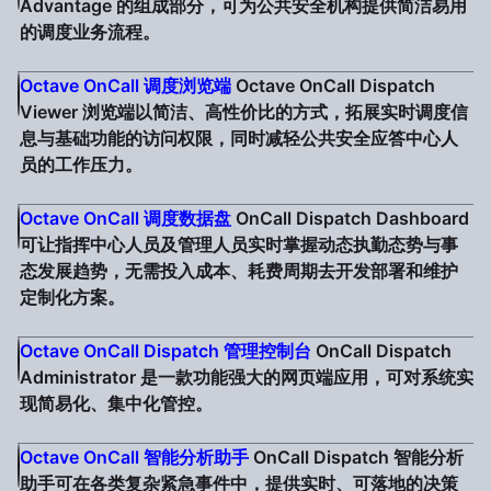
Advantage 的组成部分，可为公共安全机构提供简洁易用
的调度业务流程。
Octave OnCall 调度浏览端
Octave OnCall Dispatch
Viewer 浏览端以简洁、高性价比的方式，拓展实时调度信
息与基础功能的访问权限，同时减轻公共安全应答中心人
员的工作压力。
Octave OnCall 调度数据盘
OnCall Dispatch Dashboard
可让指挥中心人员及管理人员实时掌握动态执勤态势与事
态发展趋势，无需投入成本、耗费周期去开发部署和维护
定制化方案。
Octave OnCall Dispatch 管理控制台
OnCall Dispatch
Administrator 是一款功能强大的网页端应用，可对系统实
现简易化、集中化管控。
Octave OnCall 智能分析助手
OnCall Dispatch 智能分析
助手可在各类复杂紧急事件中，提供实时、可落地的决策