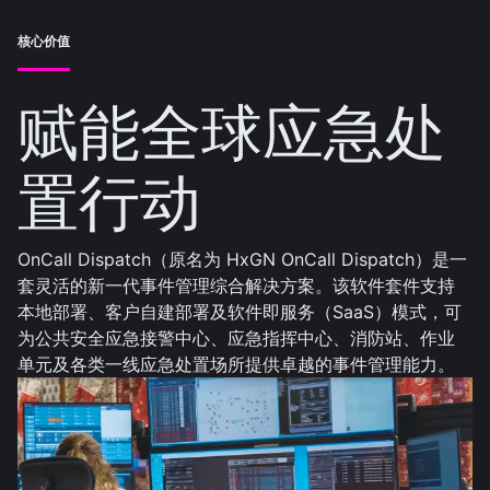
核心价值
赋能全球应急处
置行动
OnCall Dispatch（原名为 HxGN OnCall Dispatch）是一
套灵活的新一代事件管理综合解决方案。该软件套件支持
本地部署、客户自建部署及软件即服务（SaaS）模式，可
为公共安全应急接警中心、应急指挥中心、消防站、作业
单元及各类一线应急处置场所提供卓越的事件管理能力。