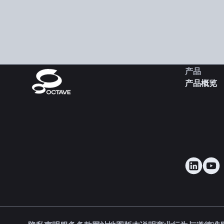
产品
产品概览