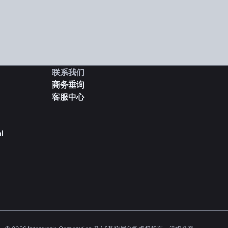
联系我们
商务垂询
客服中心
l