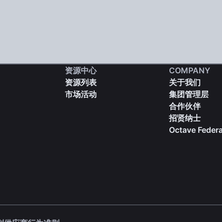
资源中心
COMPANY
资源列表
关于我们
市场活动
集团管理层
合作伙伴
招贤纳士
Octave Federa