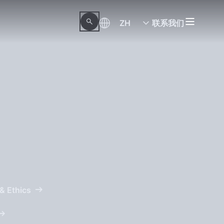
ZH
联系我们
& Ethics