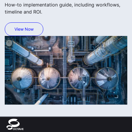
How-to implementation guide, including workflows,
timeline and ROI.
View Now