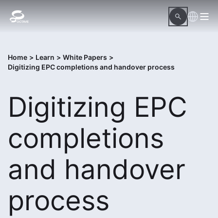
Home
>
Learn
>
White Papers
>
Digitizing EPC completions and handover process
Digitizing EPC
completions
and handover
process