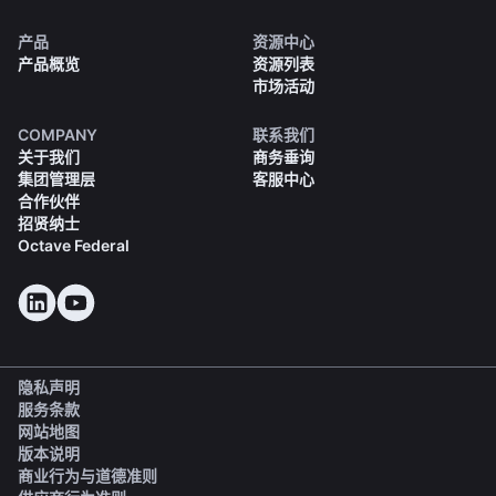
产品
资源中心
产品概览
资源列表
市场活动
COMPANY
联系我们
关于我们
商务垂询
集团管理层
客服中心
合作伙伴
招贤纳士
Octave Federal
隐私声明
服务条款
网站地图
版本说明
(opens in a new tab)
商业行为与道德准则