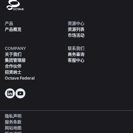
产品
资源中心
产品概览
资源列表
市场活动
COMPANY
联系我们
关于我们
商务垂询
集团管理层
客服中心
合作伙伴
招贤纳士
Octave Federal
隐私声明
服务条款
网站地图