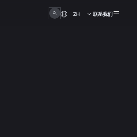
ZH
联系我们