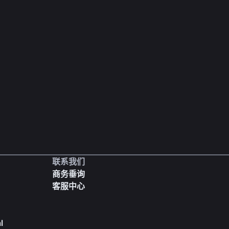
联系我们
商务垂询
客服中心
l