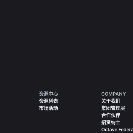
资源中心
COMPANY
资源列表
关于我们
市场活动
集团管理层
合作伙伴
招贤纳士
Octave Federa