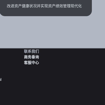
改进资产健康状况并实现资产绩效管理现代化
联系我们
商务垂询
客服中心
l