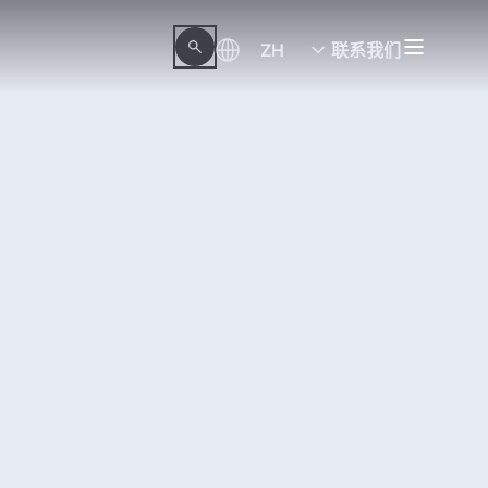
ZH
联系我们