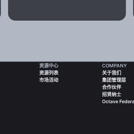
资源中心
COMPANY
资源列表
关于我们
市场活动
集团管理层
合作伙伴
招贤纳士
Octave Federa