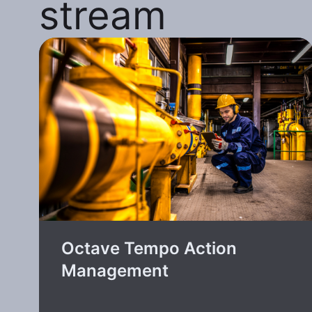
stream
Octave Tempo Action
Management