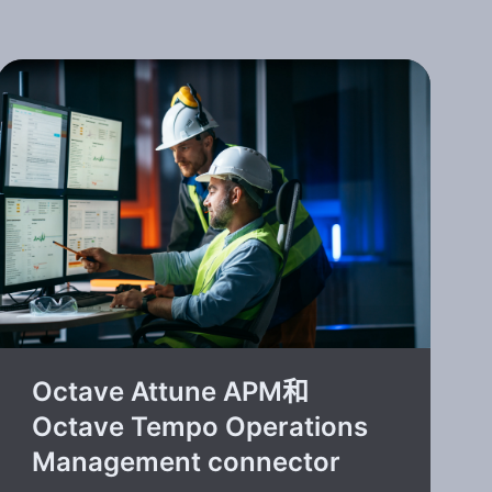
Octave Attune APM和
Octave Tempo Operations
Management connector