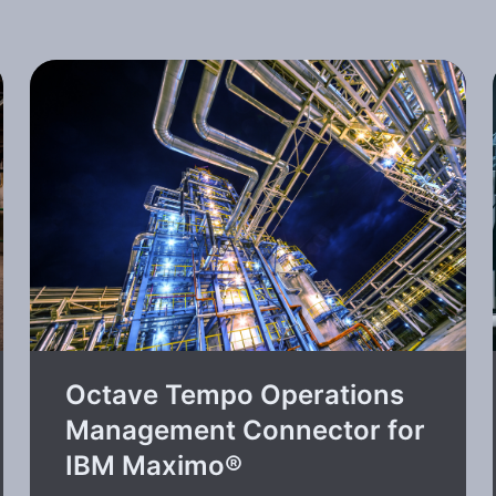
Octave Tempo Operations
Management Connector for
IBM Maximo®