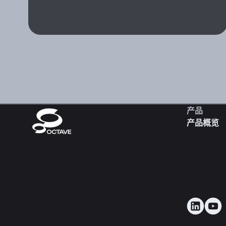
产品
产品概览