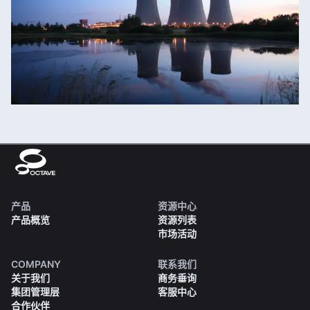
产品
资源中心
产品概览
资源列表
市场活动
COMPANY
联系我们
关于我们
商务垂询
集团管理层
客服中心
合作伙伴