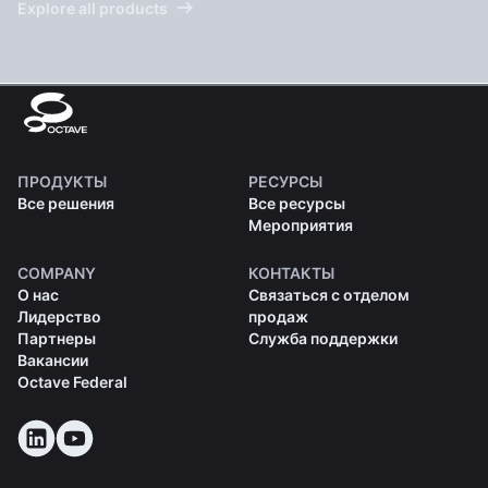
Explore all products
ПРОДУКТЫ
РЕСУРСЫ
Все решения
Все ресурсы
Мероприятия
COMPANY
КОНТАКТЫ
О нас
Связаться с отделом
Лидерство
продаж
Партнеры
Служба поддержки
Вакансии
Octave Federal