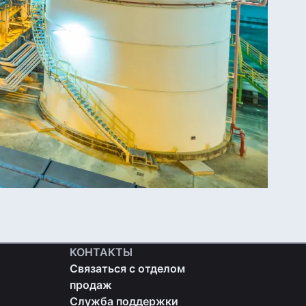
КОНТАКТЫ
Связаться с отделом
продаж
Служба поддержки