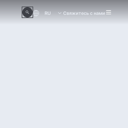
RU
Свяжитесь с нами