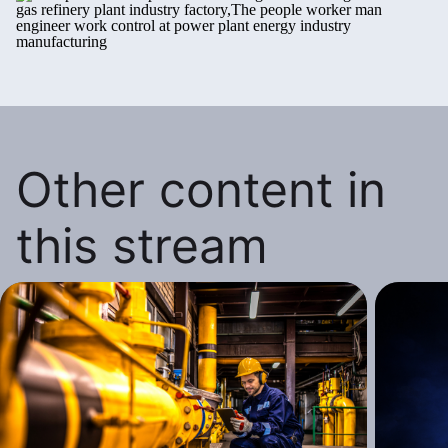
Other content in
this stream