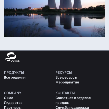
ПРОДУКТЫ
РЕСУРСЫ
Все решения
Все ресурсы
Мероприятия
COMPANY
КОНТАКТЫ
О нас
Связаться с отделом
Лидерство
продаж
Партнеры
Служба поддержки