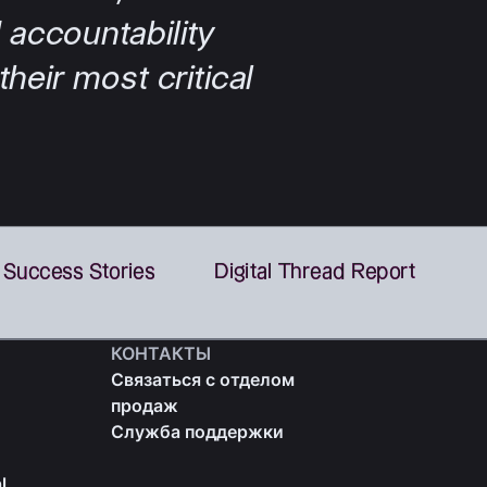
КОНТАКТЫ
Связаться с отделом
продаж
Служба поддержки
l