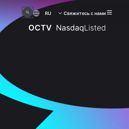
RU
Свяжитесь с нами